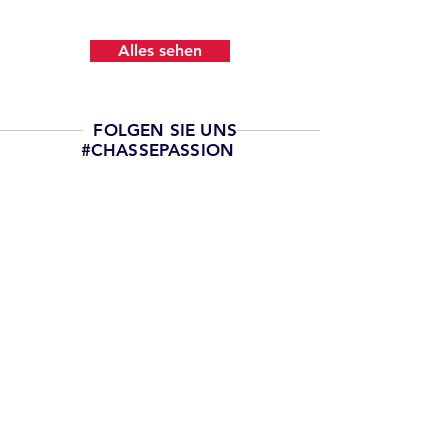
Alles sehen
FOLGEN SIE UNS
#CHASSEPASSION