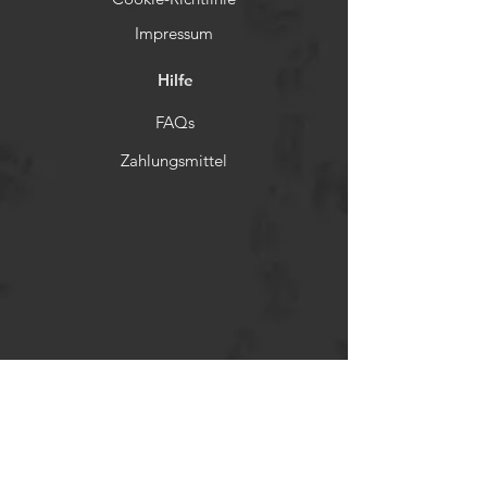
Impressum
Hilfe
FAQs
Zahlungsmittel
Rückerstattungsrichtlinien
Soziale Netzwerke