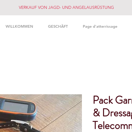
VERKAUF VON JAGD- UND ANGELAUSRÜSTUNG
WILLKOMMEN
GESCHÄFT
Page d'atterrissage
Pack Gar
& Dressa
Telecom