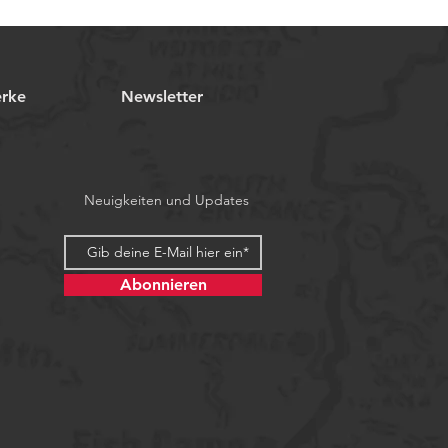
erke
Newsletter
Neuigkeiten und Updates
Abonnieren