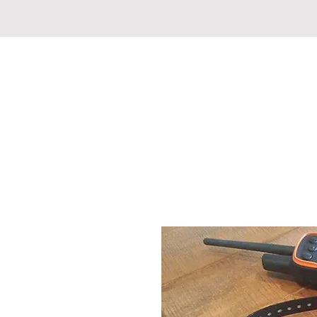
JAGD-FISCHERMARKT