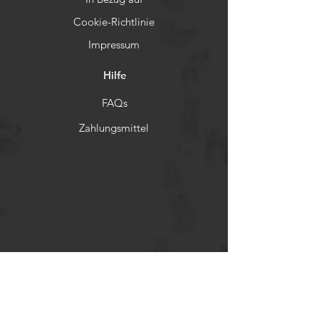
Cookie-Richtlinie
Impressum
Hilfe
FAQs
Zahlungsmittel
Rückerstattungsrichtlinien