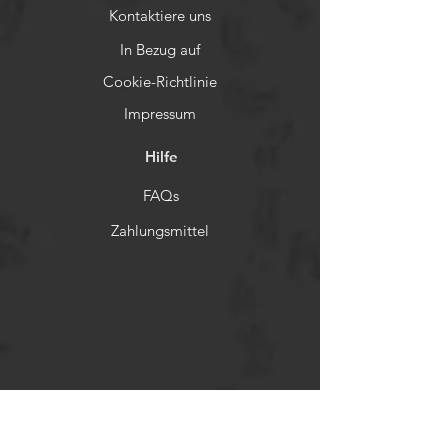
Kontaktiere uns
In Bezug auf
Cookie-Richtlinie
Impressum
Hilfe
FAQs
Zahlungsmittel