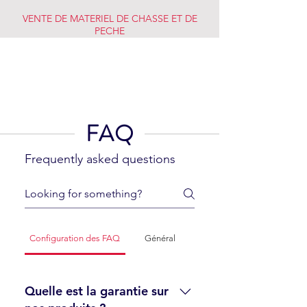
VENTE DE MATERIEL DE CHASSE ET DE
PECHE
CHASSE PECHE
MARKET
FAQ
Frequently asked questions
Configuration des FAQ
Général
Quelle est la garantie sur