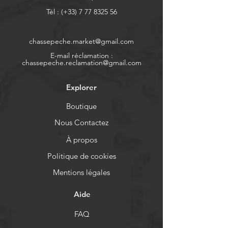
Tél : (+33)
7 77 8325 56
chassepeche.market@gmail.com
E-mail réclamation :
chassepeche.reclamation@gmail.com
Explorer
Boutique
Nous Contactez
À propos
Politique de cookies
Mentions légales
Aide
FAQ