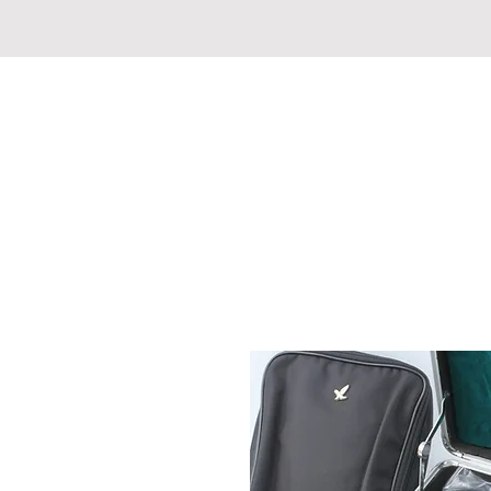
JAGD-FISCHERMARKT