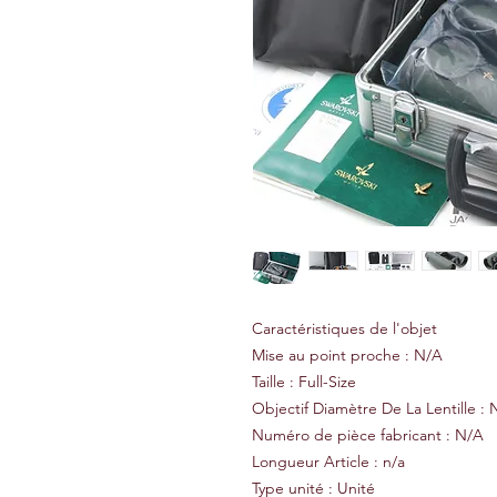
Caractéristiques de l'objet
Mise au point proche : N/A
Taille : Full-Size
Objectif Diamètre De La Lentille :
Numéro de pièce fabricant : N/A
Longueur Article : n/a
Type unité : Unité