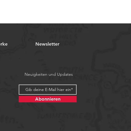
erke
Newsletter
Neuigkeiten und Updates
Abonnieren