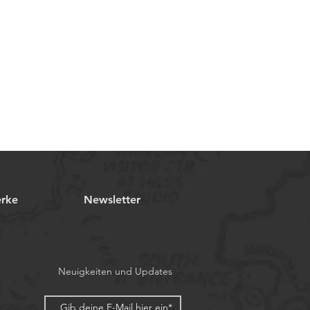
erke
Newsletter
Neuigkeiten und Updates