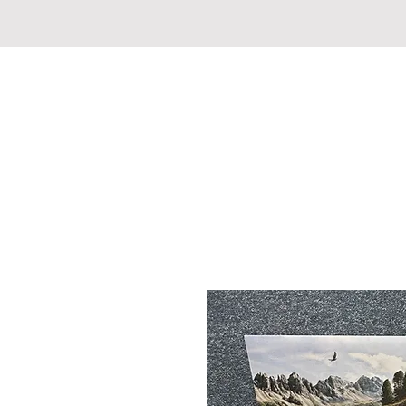
JAGD-FISCHERMARKT