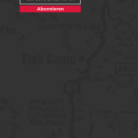
Abonnieren