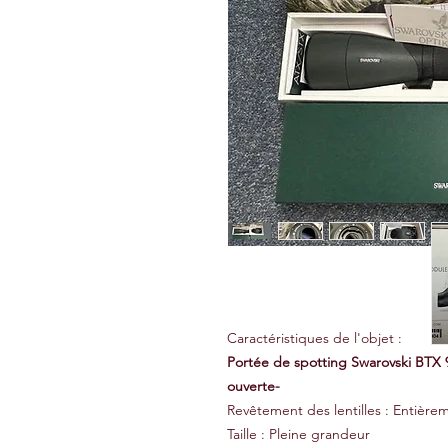
Caractéristiques de l'objet :
Portée de spotting Swarovski BTX 9
ouverte-
Revêtement des lentilles : Entière
Taille : Pleine grandeur