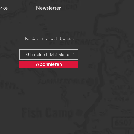
erke
Newsletter
Neuigkeiten und Updates
Abonnieren