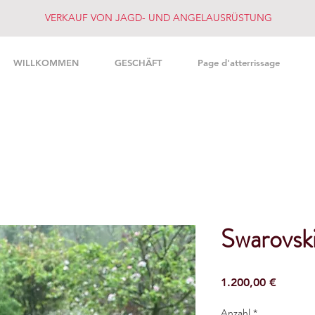
VERKAUF VON JAGD- UND ANGELAUSRÜSTUNG
WILLKOMMEN
GESCHÄFT
Page d'atterrissage
Swarovsk
Preis
1.200,00 €
Anzahl
*