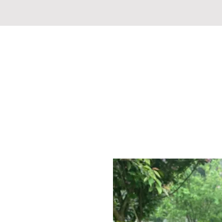
JAGD-FISCHERMARKT