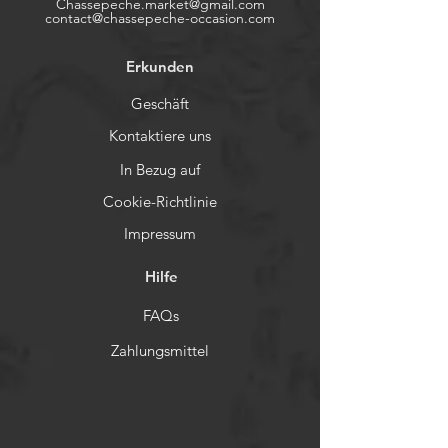
Chassepeche.market@gmail.com
contact@chassepeche-occasion.com
Erkunden
Geschäft
Kontaktiere uns
In Bezug auf
Cookie-Richtlinie
Impressum
Hilfe
FAQs
Zahlungsmittel