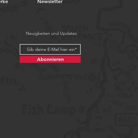
erke
Newsletter
Neuigkeiten und Updates
Abonnieren