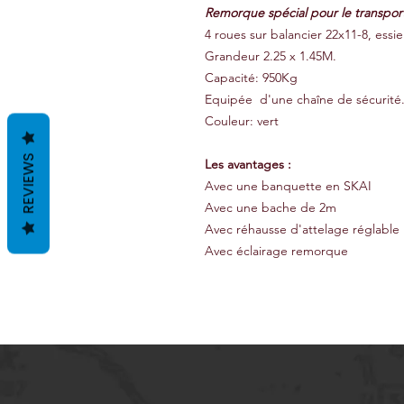
Remorque spécial pour le transpor
4 roues sur balancier 22x11-8, essi
Grandeur 2.25 x 1.45M.
Capacité: 950Kg
Equipée d'une chaîne de sécurité
Couleur: vert
REVIEWS
Les avantages :
Avec une banquette en SKAI
Avec une bache de 2m
Avec réhausse d'attelage réglable
Avec éclairage remorque