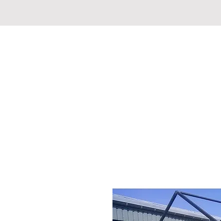
JAGD-FISCHERMARKT