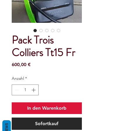
Pack Trois
Colliers Tt15 Fr
Preis
600,00 €
Anzahl
*
In den Warenkorb
Sofortkauf
REVIEWS