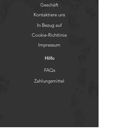
Geschäft
Kontaktiere uns
In Bezug auf
Cookie-Richtlinie
Impressum
Hilfe
FAQs
Zahlungsmittel