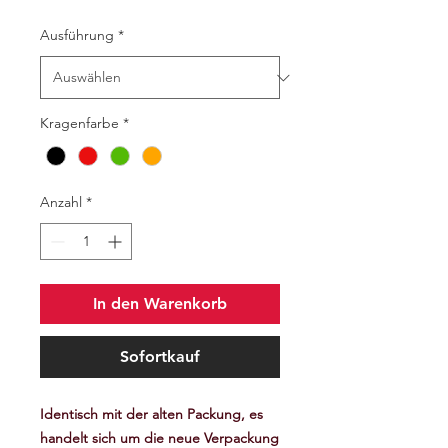
Ausführung
*
Kragenfarbe
*
Anzahl
*
In den Warenkorb
Sofortkauf
Identisch mit der alten Packung, es
handelt sich um die neue Verpackung