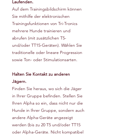
Laufenden.
Auf dem Trainingsbildschirm können
Sie mithilfe der elektronischen
Trainingsfunktionen von Tri-Tronics
mehrere Hunde trainieren und
abrufen (mit zusätzlichen T5-
und/oder TT15-Geräten). Wählen Sie
traditionelle oder lineare Progression
sowie Ton- oder Stimulationsarten.
Halten Sie Kontakt zu anderen
Jägern.
Finden Sie heraus, wo sich die Jäger
in Ihrer Gruppe befinden. Stellen Sie
Ihren Alpha so ein, dass nicht nur die
Hunde in Ihrer Gruppe, sondern auch
andere Alpha-Geräte angezeigt
werden (bis zu 20 T5 und/oder TT15
oder Alpha-Geräte. Nicht kompatibel