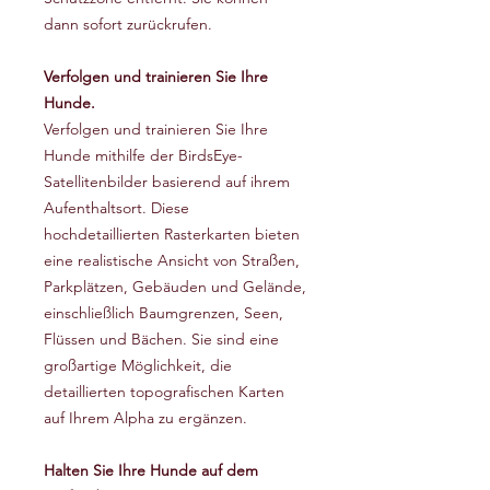
dann sofort zurückrufen.
Verfolgen und trainieren Sie Ihre
Hunde.
Verfolgen und trainieren Sie Ihre
Hunde mithilfe der BirdsEye-
Satellitenbilder basierend auf ihrem
Aufenthaltsort. Diese
hochdetaillierten Rasterkarten bieten
eine realistische Ansicht von Straßen,
Parkplätzen, Gebäuden und Gelände,
einschließlich Baumgrenzen, Seen,
Flüssen und Bächen. Sie sind eine
großartige Möglichkeit, die
detaillierten topografischen Karten
auf Ihrem Alpha zu ergänzen.
Halten Sie Ihre Hunde auf dem