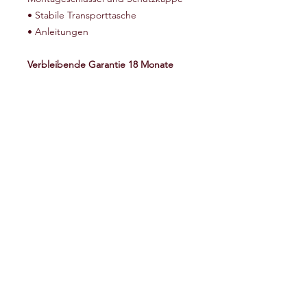
• Stabile Transporttasche
• Anleitungen
Verbleibende Garantie 18 Monate