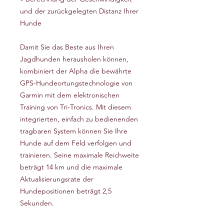
und der zurückgelegten Distanz Ihrer
Hunde
Damit Sie das Beste aus Ihren
Jagdhunden herausholen können,
kombiniert der Alpha die bewährte
GPS-Hundeortungstechnologie von
Garmin mit dem elektronischen
Training von Tri-Tronics. Mit diesem
integrierten, einfach zu bedienenden
tragbaren System können Sie Ihre
Hunde auf dem Feld verfolgen und
trainieren. Seine maximale Reichweite
beträgt 14 km und die maximale
Aktualisierungsrate der
Hundepositionen beträgt 2,5
Sekunden.