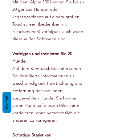
Mit dem Alpha 100 können Sie bis zu
20 genaue Hunde- oder
Jägerpositionen auf einem großen
Touchscreen (bedienbar mit
Handschuhen) verfolgen, auch wenn
diese außer Sichtweite sind.
Verfolgen und trainieren Sie 20
Hunde.
Auf dem Kompassbildschirm sehen
Sie detaillierte Informationen zu
Geschwindigkeit, Fahrtrichtung und
Entfernung der von Ihnen
REVIEWS
ausgewählten Hunde. Sie können
jeden Hund auf diesem Bildschirm
korrigieren, ohne versehentlich die
anderen zu korrigieren.
Sofortige Statistiken.