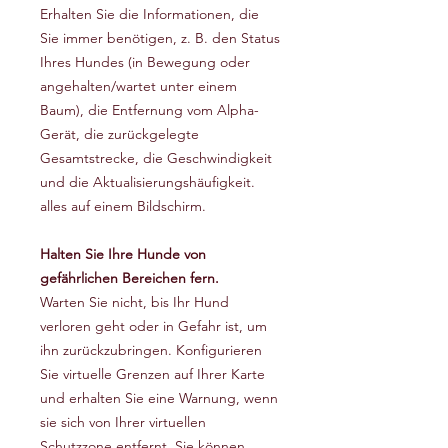
Erhalten Sie die Informationen, die
Sie immer benötigen, z. B. den Status
Ihres Hundes (in Bewegung oder
angehalten/wartet unter einem
Baum), die Entfernung vom Alpha-
Gerät, die zurückgelegte
Gesamtstrecke, die Geschwindigkeit
und die Aktualisierungshäufigkeit.
alles auf einem Bildschirm.
Halten Sie Ihre Hunde von
gefährlichen Bereichen fern.
Warten Sie nicht, bis Ihr Hund
verloren geht oder in Gefahr ist, um
ihn zurückzubringen. Konfigurieren
Sie virtuelle Grenzen auf Ihrer Karte
und erhalten Sie eine Warnung, wenn
sie sich von Ihrer virtuellen
Schutzzone entfernt. Sie können