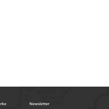
erke
Newsletter