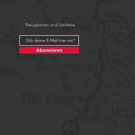
Neuigkeiten und Updates
Abonnieren