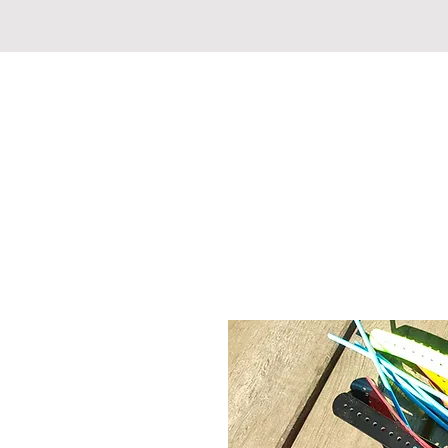
JAGD-FISCHERMARKT