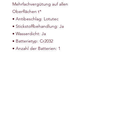
Mehrfachvergütung auf allen
Oberflächen t*
• Antibeschlag: Lotutec
• Stickstoffbehandlung: Ja
• Wasserdicht: Ja
• Batterietyp: Cr2032
• Anzahl der Batterien: 1