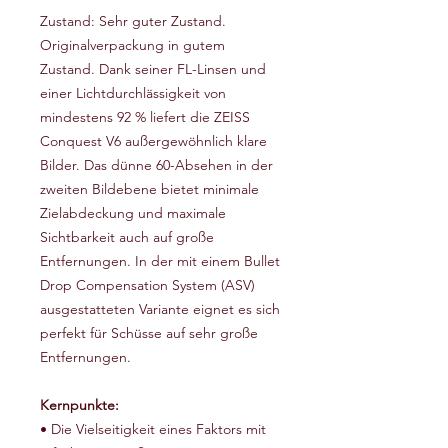
Zustand: Sehr guter Zustand.
Originalverpackung in gutem
Zustand. Dank seiner FL-Linsen und
einer Lichtdurchlässigkeit von
mindestens 92 % liefert die ZEISS
Conquest V6 außergewöhnlich klare
Bilder. Das dünne 60-Absehen in der
zweiten Bildebene bietet minimale
Zielabdeckung und maximale
Sichtbarkeit auch auf große
Entfernungen. In der mit einem Bullet
Drop Compensation System (ASV)
ausgestatteten Variante eignet es sich
perfekt für Schüsse auf sehr große
Entfernungen.
Kernpunkte:
• Die Vielseitigkeit eines Faktors mit