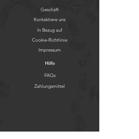
Geschäft
Kontaktiere uns
In Bezug auf
Cookie-Richtlinie
Impressum
Hilfe
FAQs
Zahlungsmittel