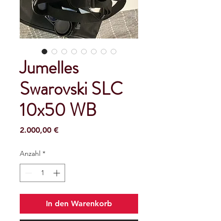
Jumelles
Swarovski SLC
10x50 WB
Preis
2.000,00 €
Anzahl
*
In den Warenkorb