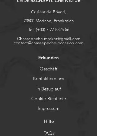
LEIDENSCHAFTLICHE NATUR
Cr Aristide Briand,
73500 Modane, Frankreich
Tel: (+33)
7 77 8325 56
Chassepeche.market@gmail.com
contact@chassepeche-occasion.com
Erkunden
Geschäft
Kontaktiere uns
In Bezug auf
Cookie-Richtlinie
Impressum
Hilfe
FAQs