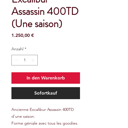
Assassin 400TD
(Une saison)
Preis
1.250,00 €
Anzahl
*
In den Warenkorb
Sofortkauf
Ancienne Excalibur Assassin 400TD
d'une saison.
Forme géniale avec tous les goodies.