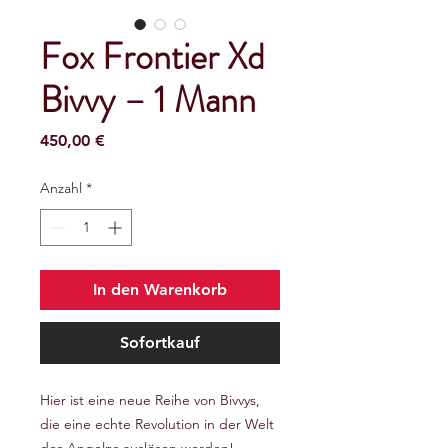
Fox Frontier Xd
Bivvy – 1 Mann
Preis
450,00 €
Anzahl
*
In den Warenkorb
Sofortkauf
Hier ist eine neue Reihe von Bivvys,
die eine echte Revolution in der Welt