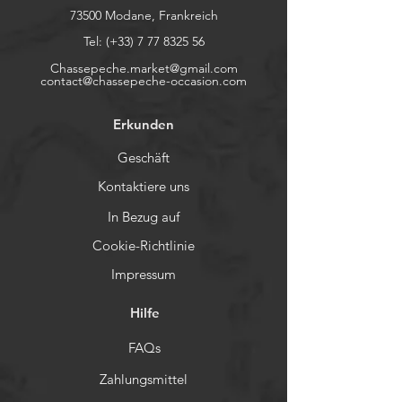
73500 Modane, Frankreich
Tel: (+33)
7 77 8325 56
Chassepeche.market@gmail.com
contact@chassepeche-occasion.com
Erkunden
Geschäft
Kontaktiere uns
In Bezug auf
Cookie-Richtlinie
Impressum
Hilfe
FAQs
Zahlungsmittel