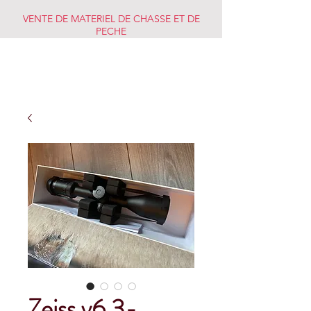
VENTE DE MATERIEL DE CHASSE ET DE
PECHE
CHASSE PECHE
MARKET
Zeiss v6 3-