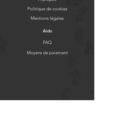
Politique de cookies
Mentions légales
Aide
FAQ
Moyens de paiement
Politiques de remboursement