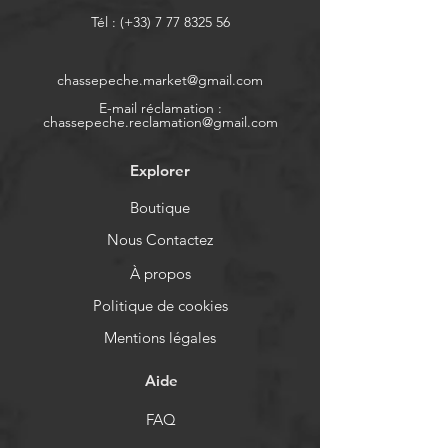
Tél : (+33)
7 77 8325 56
chassepeche.market@gmail.com
E-mail réclamation :
chassepeche.reclamation@gmail.com
Explorer
Boutique
Nous Contactez
À propos
Politique de cookies
Mentions légales
Aide
FAQ