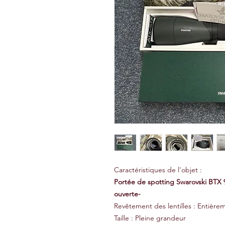
Caractéristiques de l'objet :
Portée de spotting Swarovski BTX 9
ouverte-
Revêtement des lentilles : Entière
Taille : Pleine grandeur