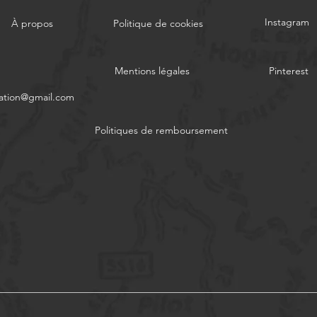
Instagram
À propos
Politique de cookies
Mentions légales
Pinterest
ation@gmail.com
Politiques de remboursement