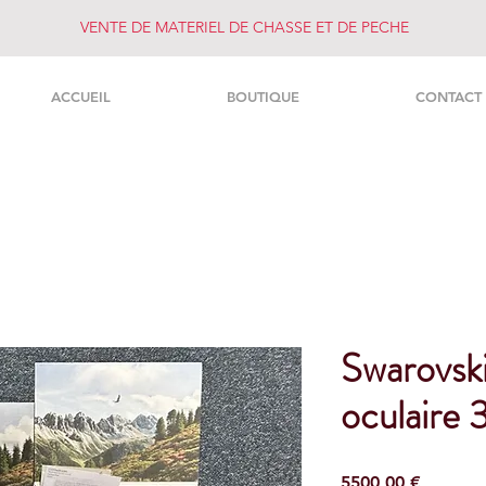
VENTE DE MATERIEL DE CHASSE ET DE PECHE
ACCUEIL
BOUTIQUE
CONTACT
Swarovsk
oculaire
Preço
5500,00 €