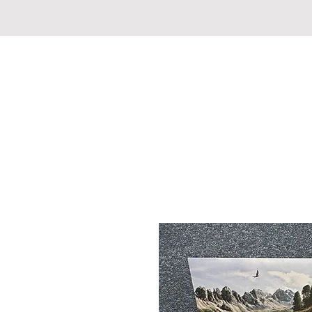
CHASSE PECHE MARKET