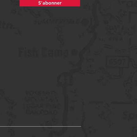
S'abonner