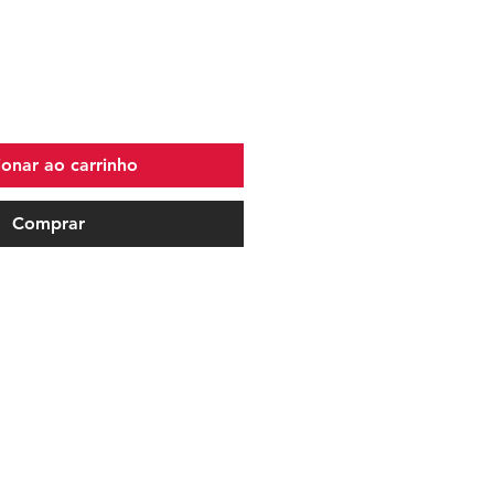
ionar ao carrinho
Comprar