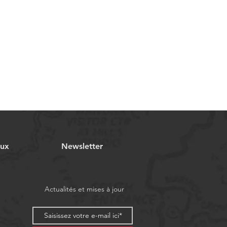
aux
Newsletter
Actualités et mises à jour