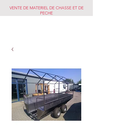
VENTE DE MATERIEL DE CHASSE ET DE
PECHE
CHASSE PECHE
MARKET