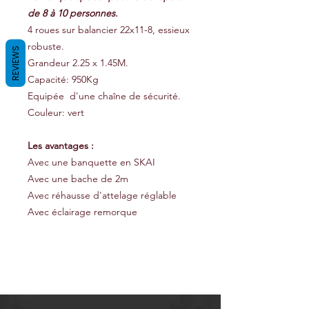
de 8 à 10 personnes.
4 roues sur balancier 22x11-8, essieux
robuste.
REVIEWS
Grandeur 2.25 x 1.45M.
Capacité: 950Kg
Equipée d'une chaîne de sécurité.
Couleur: vert
Les avantages :
Avec une banquette en SKAI
Avec une bache de 2m
Avec réhausse d'attelage réglable
Avec éclairage remorque