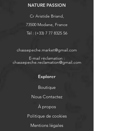
NATURE PASSION
Cr Aristide Briand,
73500 Modane, France
Tél : (+33)
7 77 8325 56
chassepeche.market@gmail.com
E-mail réclamation :
chassepeche.reclamation@gmail.com
Explorer
Boutique
Nous Contactez
À propos
Politique de cookies
Mentions légales