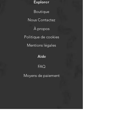
Explorer
Boutique
Nous Contactez
À propos
Politique de cookies
Mentions légales
Aide
FAQ
Moyens de paiement