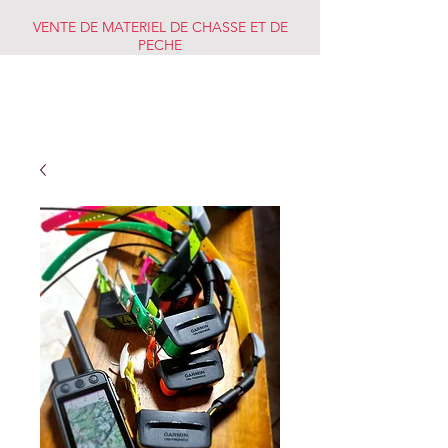
VENTE DE MATERIEL DE CHASSE ET DE
PECHE
CHASSE PECHE
MARKET