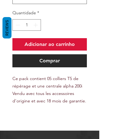
Quantidade
*
REVIEWS
Adicionar ao carrinho
Comprar
Ce pack contient 05 colliers T5 de
répérage et une centrale alpha 200i
Vendu avec tous les accessoires
d'origine et avec 18 mois de garantie.