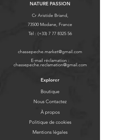
NATURE PASSION
Cr Aristide Briand,
73500 Modane, France
Tél : (+33)
7 77 8325 56
chassepeche.market@gmail.com
E-mail réclamation :
chassepeche.reclamation@gmail.com
Explorer
Boutique
Nous Contactez
À propos
Politique de cookies
Mentions légales