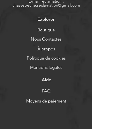
E-mail réclamation :
chassepeche.reclamation@gmail.com
Explorer
Boutique
Nous Contactez
À propos
Politique de cookies
Mentions légales
Aide
FAQ
Moyens de paiement