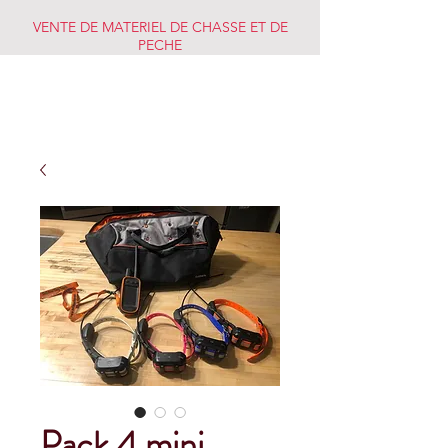
VENTE DE MATERIEL DE CHASSE ET DE
PECHE
CHASSE PECHE
MARKET
Pack 4 mini