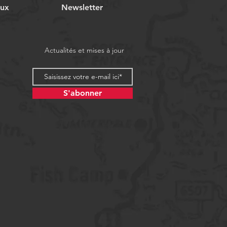
aux
Newsletter
Actualités et mises à jour
S'abonner