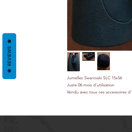
REVIEWS
Jumelles Swarovski SLC 15x56
Juste 06 mois d'utilisation
Vendu avec tous ces accessoires d'