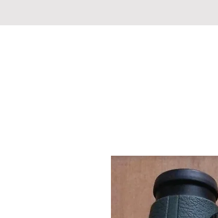
CHASSE PECHE MARKET