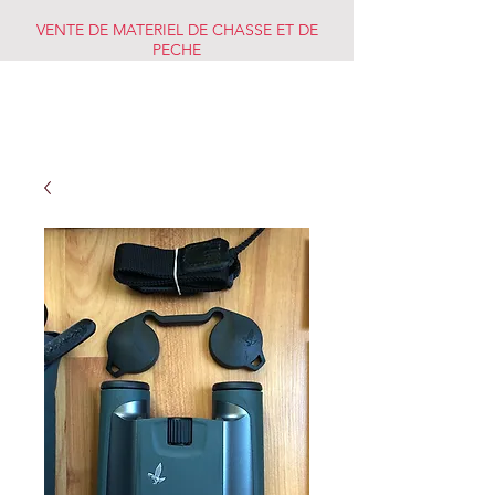
VENTE DE MATERIEL DE CHASSE ET DE
PECHE
CHASSE PECHE
MARKET