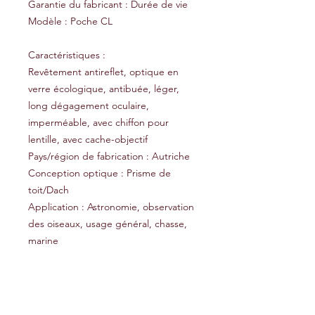
Garantie du fabricant : Durée de vie
Modèle : Poche CL
Caractéristiques :
Revêtement antireflet, optique en
verre écologique, antibuée, léger,
long dégagement oculaire,
imperméable, avec chiffon pour
lentille, avec cache-objectif
Pays/région de fabrication : Autriche
Conception optique : Prisme de
toit/Dach
Application : Astronomie, observation
des oiseaux, usage général, chasse,
marine