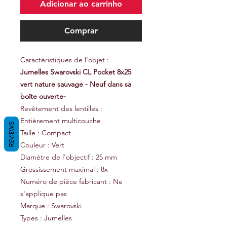
Adicionar ao carrinho
Comprar
Caractéristiques de l'objet :
Jumelles Swarovski CL Pocket 8x25
vert nature sauvage - Neuf dans sa
boîte ouverte-
Revêtement des lentilles :
Entièrement multicouche
REVIEWS
Taille : Compact
Couleur : Vert
Diamètre de l'objectif : 25 mm
Grossissement maximal : 8x
Numéro de pièce fabricant : Ne
s'applique pas
Marque : Swarovski
Types : Jumelles