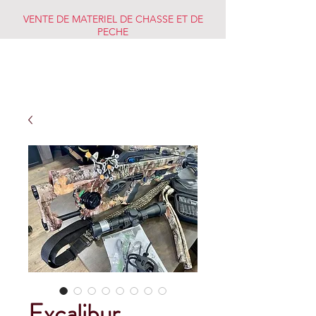
VENTE DE MATERIEL DE CHASSE ET DE
PECHE
CHASSE PECHE
MARKET
Excalibur