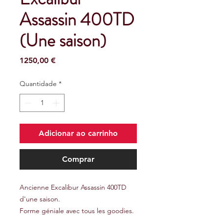
Assassin 400TD
(Une saison)
Preço
1250,00 €
Quantidade
*
Adicionar ao carrinho
Comprar
Ancienne Excalibur Assassin 400TD
d'une saison.
Forme géniale avec tous les goodies.