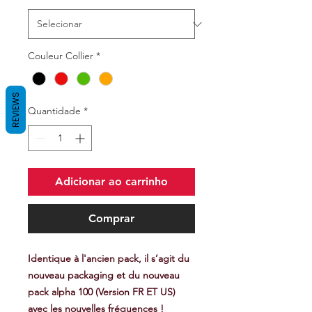
Couleur Collier
*
REVIEWS
Quantidade
*
Adicionar ao carrinho
Comprar
Identique à l'ancien pack, il s’agit du
nouveau packaging et du nouveau
pack alpha 100 (Version FR ET US)
avec les nouvelles fréquences !