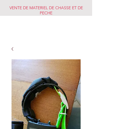
VENTE DE MATERIEL DE CHASSE ET DE
PECHE
CHASSE PECHE
MARKET