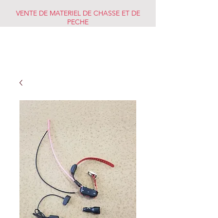
VENTE DE MATERIEL DE CHASSE ET DE
PECHE
CHASSE PECHE
MARKET