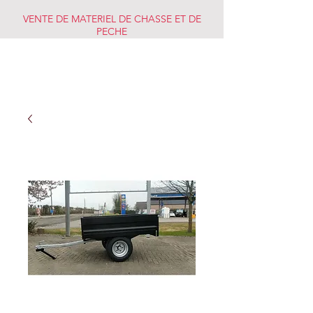
VENTE DE MATERIEL DE CHASSE ET DE
PECHE
CHASSE PECHE
MARKET