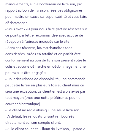
manquements, sur le bordereau de livraison, par
rapport au bon de livraison, réserves obligatoires
pour mettre en cause sa responsabilité et vous faire
dédommager.
- Vous avez 72H pour nous faire part de réserves sur
ce point par lettre recommandée avec accusé de
réception à l'adresse indiquée sur le site.
- Sans ces réserves, les marchandises sont
considérées livrées en totalité et en parfait état
conformément au bon de livraison présent votre le
colis et aucune démarche en dédommagement ne
pourra plus être engagée.
- Pour des raisons de disponibilité, une commande
peut être livrée en plusieurs fois au client mais ce
sera une exception. Le client en est alors avisé par
tout moyen (avec une nette préférence pour le
courrier électronique).
- Le client ne règle alors qu'une seule livraison.
- A défaut, les reliquats lui sont remboursés
directement sur son compte client.
- Si le client souhaite 2 lieux de livraison, il passe 2