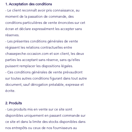
1. Acceptation des conditions
- Le client reconnaît avoir pris connaissance, au
moment de la passation de commande, des
conditions particulières de vente énoncées sur cet
écran et déclare expressément les accepter sans
réserves.
- Les présentes conditions générales de vente
régissent les relations contractuelles entre
chassepeche-occasion.com et son client, les deux
parties les acceptant sans réserve, sans qu’elles
puissent remplacer les dispositions légales.
- Ces conditions générales de vente prévaudront
sur toutes autres conditions figurant dans tout autre
document, sauf dérogation préalable, expresse et
écrite.
2. Produits
- Les produits mis en vente sur ce site sont
disponibles uniquement en passant commande sur
ce site et dans la limite des stocks disponibles dans
nos entrepôts ou ceux de nos fournisseurs au