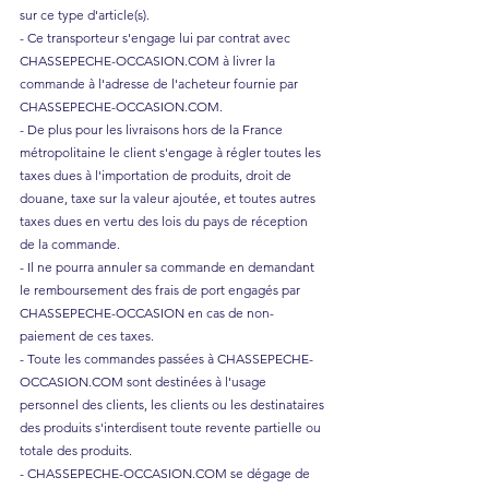
sur ce type d'article(s).
- Ce transporteur s'engage lui par contrat avec
CHASSEPECHE-OCCASION.COM à livrer la
commande à l'adresse de l'acheteur fournie par
CHASSEPECHE-OCCASION.COM.
- De plus pour les livraisons hors de la France
métropolitaine le client s'engage à régler toutes les
taxes dues à l'importation de produits, droit de
douane, taxe sur la valeur ajoutée, et toutes autres
taxes dues en vertu des lois du pays de réception
de la commande.
- Il ne pourra annuler sa commande en demandant
le remboursement des frais de port engagés par
CHASSEPECHE-OCCASION en cas de non-
paiement de ces taxes.
- Toute les commandes passées à CHASSEPECHE-
OCCASION.COM sont destinées à l'usage
personnel des clients, les clients ou les destinataires
des produits s'interdisent toute revente partielle ou
totale des produits.
- CHASSEPECHE-OCCASION.COM se dégage de