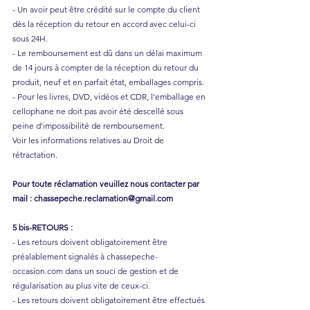
- Un avoir peut être crédité sur le compte du client
dès la réception du retour en accord avec celui-ci
sous 24H.
- Le remboursement est dû dans un délai maximum
de 14 jours à compter de la réception du retour du
produit, neuf et en parfait état, emballages compris.
- Pour les livres, DVD, vidéos et CDR, l'emballage en
cellophane ne doit pas avoir été descellé sous
peine d'impossibilité de remboursement.
Voir les informations relatives au Droit de
rétractation.
Pour toute réclamation veuillez nous contacter par
mail :
chassepeche.reclamation@gmail.com
5 bis-RETOURS :
- Les retours doivent obligatoirement être
préalablement signalés à chassepeche-
occasion.com dans un souci de gestion et de
régularisation au plus vite de ceux-ci.
- Les retours doivent obligatoirement être effectués