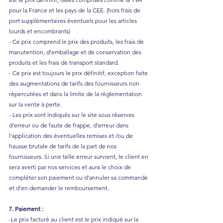
pour la France et les pays de la CEE. (hors frais de
port supplémentaires éventuels pour les articles
lourds et encombrants)
- Ce prix comprend le prix des produits, les frais de
manutention, d'emballage et de conservation des
produits et les frais de transport standard.
- Ce prix est toujours le prix définitif, exception faite
des augmentations de tarifs des fournisseurs non
répercutées et dans la limite de la règlementation
sur la vente à perte.
- Les prix sont indiqués sur le site sous réserves
d'erreur ou de faute de frappe, d'erreur dans
l'application des éventuelles remises et /ou de
hausse brutale de tarifs de la part de nos
fournisseurs. Si une telle erreur survient, le client en
sera averti par nos services et aura le choix de
compléter son paiement ou d'annuler sa commande
et d'en demander le remboursement.
7. Paiement :
-Le prix facturé au client est le prix indiqué sur la