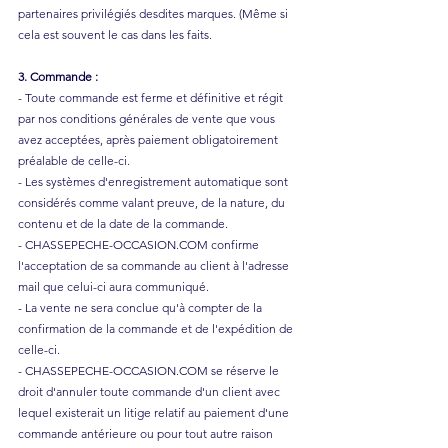
partenaires privilégiés desdites marques. (Même si
cela est souvent le cas dans les faits.
3. Commande :
- Toute commande est ferme et définitive et régit
par nos conditions générales de vente que vous
avez acceptées, après paiement obligatoirement
préalable de celle-ci.
- Les systèmes d'enregistrement automatique sont
considérés comme valant preuve, de la nature, du
contenu et de la date de la commande.
- CHASSEPECHE-OCCASION.COM confirme
l'acceptation de sa commande au client à l'adresse
mail que celui-ci aura communiqué.
- La vente ne sera conclue qu'à compter de la
confirmation de la commande et de l'expédition de
celle-ci.
- CHASSEPECHE-OCCASION.COM se réserve le
droit d'annuler toute commande d'un client avec
lequel existerait un litige relatif au paiement d'une
commande antérieure ou pour tout autre raison