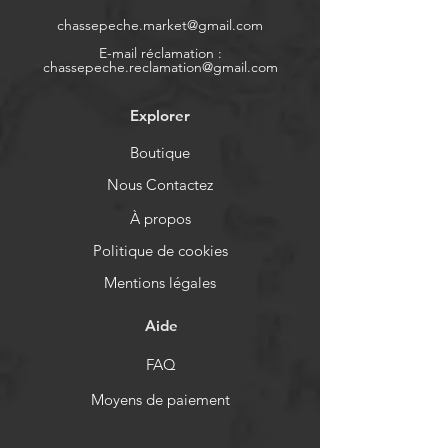
chassepeche.market@gmail.com
E-mail réclamation :
chassepeche.reclamation@gmail.com
Explorer
Boutique
Nous Contactez
À propos
Politique de cookies
Mentions légales
Aide
FAQ
Moyens de paiement