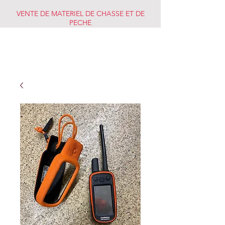
VENTE DE MATERIEL DE CHASSE ET DE
PECHE
CHASSE PECHE
MARKET