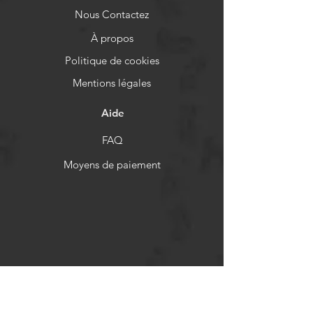
Nous Contactez
À propos
Politique de cookies
Mentions légales
Aide
FAQ
Moyens de paiement