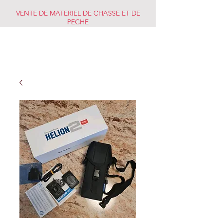
VENTE DE MATERIEL DE CHASSE ET DE
PECHE
CHASSE PECHE
MARKET