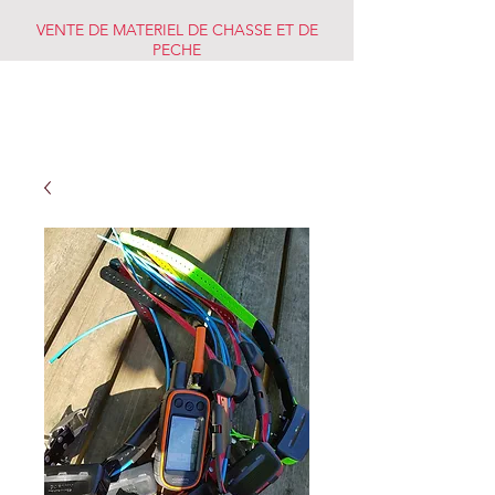
VENTE DE MATERIEL DE CHASSE ET DE
PECHE
CHASSE PECHE
MARKET