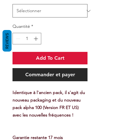
Quantité
*
REVIEWS
Add To Cart
Commander et payer
Identique à l'ancien pack, il s’agit du
nouveau packaging et du nouveau
pack alpha 100 (Version FR ET US)
avec les nouvelles fréquences !
Garantie restante 17 mois