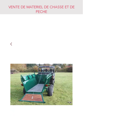
VENTE DE MATERIEL DE CHASSE ET DE
PECHE
CHASSE PECHE
MARKET