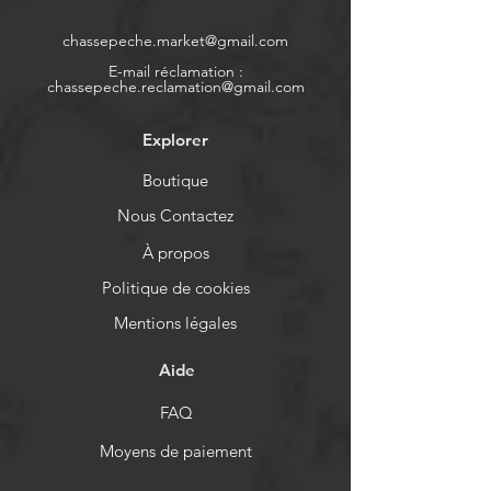
chassepeche.market@gmail.com
E-mail réclamation :
chassepeche.reclamation@gmail.com
Explorer
Boutique
Nous Contactez
À propos
Politique de cookies
Mentions légales
Aide
FAQ
Moyens de paiement