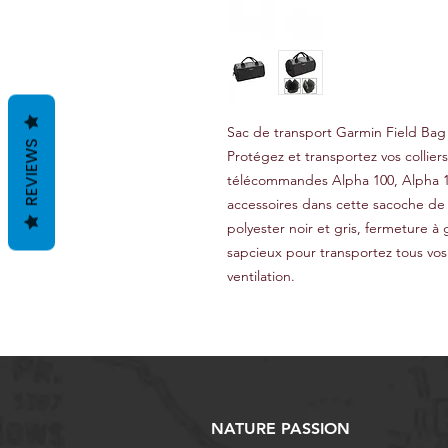
Sac de transport Garmin Field Bag
REVIEWS
Protégez et transportez vos collier
télécommandes Alpha 100, Alpha 10
accessoires dans cette sacoche de
polyester noir et gris, fermeture à 
sapcieux pour transportez tous vos 
ventilation.
NATURE PASSION