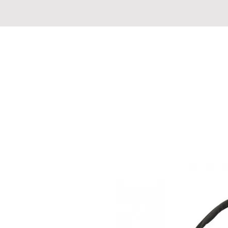
CHASSE PECHE MARKET