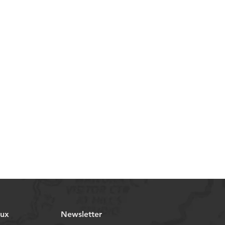
aux
Newsletter