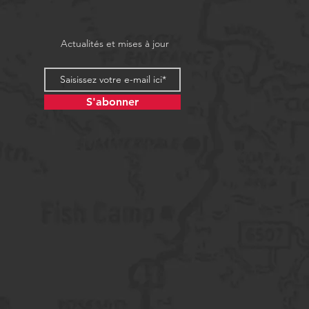
Actualités et mises à jour
S'abonner