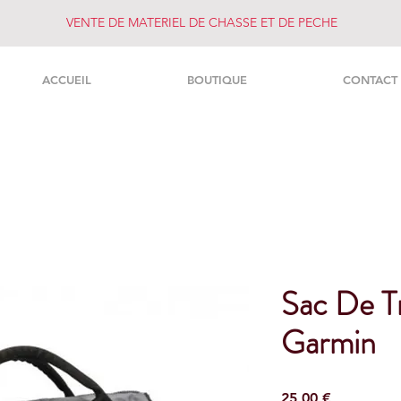
VENTE DE MATERIEL DE CHASSE ET DE PECHE
ACCUEIL
BOUTIQUE
CONTACT
Sac De T
Garmin
Prezzo
25,00 €