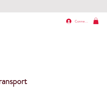
Connexion
ransport