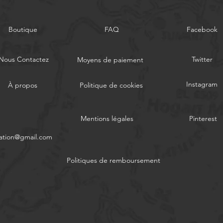
Boutique
FAQ
Facebook
Nous Contactez
Twitter
Moyens de paiement
Instagram
À propos
Politique de cookies
Mentions légales
Pinterest
ation@gmail.com
Politiques de remboursement