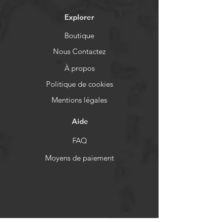
Explorer
Boutique
Nous Contactez
À propos
Politique de cookies
Mentions légales
Aide
FAQ
Moyens de paiement