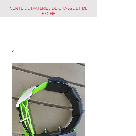
VENTE DE MATERIEL DE CHASSE ET DE
PECHE
CHASSE PECHE
MARKET