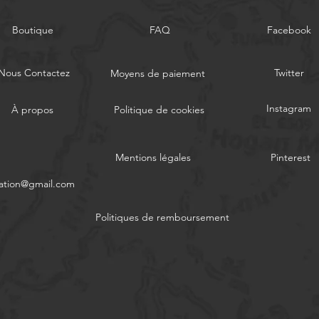
Boutique
FAQ
Facebook
Nous Contactez
Twitter
Moyens de paiement
Instagram
À propos
Politique de cookies
Mentions légales
Pinterest
ation@gmail.com
Politiques de remboursement