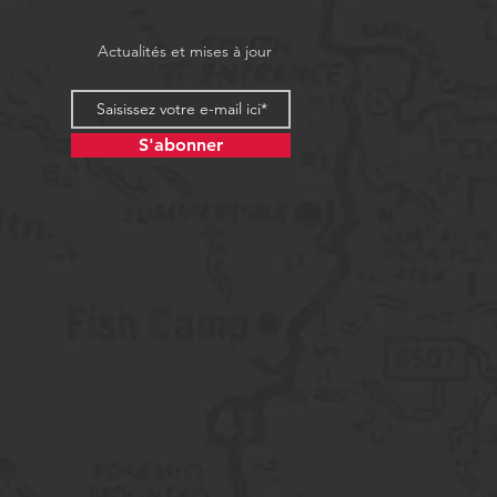
Actualités et mises à jour
S'abonner