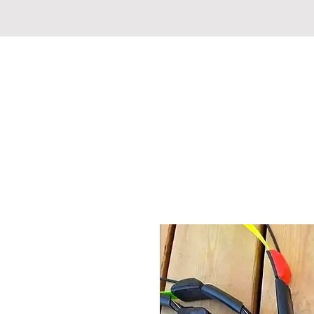
CHASSE PECHE MARKET