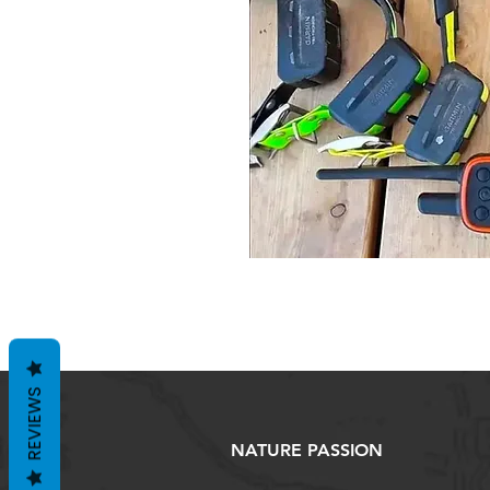
REVIEWS
NATURE PASSION