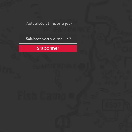
Actualités et mises à jour
S'abonner