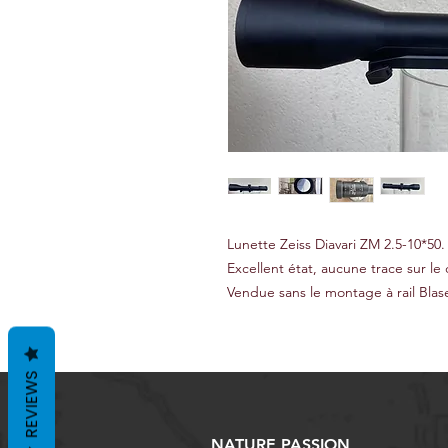
Lunette Zeiss Diavari ZM 2.5-10*50.
Excellent état, aucune trace sur le 
Vendue sans le montage à rail Blase
REVIEWS
NATURE PASSION