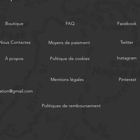
Boutique
FAQ
Facebook
Nous Contactez
Twitter
Moyens de paiement
Instagram
À propos
Politique de cookies
Mentions légales
Pinterest
ation@gmail.com
Politiques de remboursement