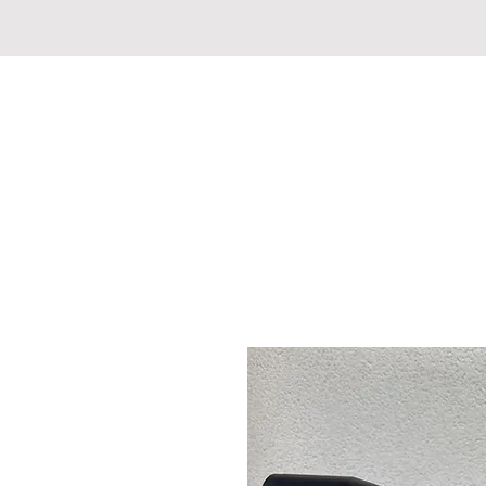
CHASSE PECHE MARKET