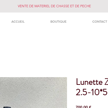
VENTE DE MATERIEL DE CHASSE ET DE PECHE
ACCUEIL
BOUTIQUE
CONTACT
Lunette Z
2.5-10*
Prezzo
700,00 €