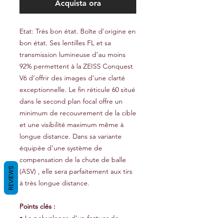
Acquista ora
Etat: Très bon état. Boîte d'origine en
bon état. Ses lentilles FL et sa
transmission lumineuse d’au moins
92% permettent à la ZEISS Conquest
V6 d’offrir des images d’une clarté
exceptionnelle. Le fin réticule 60 situé
dans le second plan focal offre un
minimum de recouvrement de la cible
et une visibilité maximum même à
longue distance. Dans sa variante
équipée d’une système de
compensation de la chute de balle
REVIEWS
(ASV) , elle sera parfaitement aux tirs
à très longue distance.
Points clés :