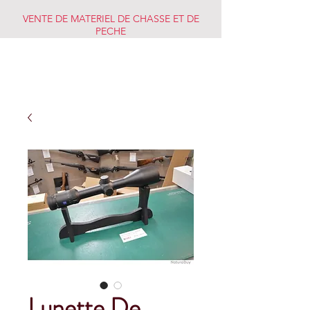
VENTE DE MATERIEL DE CHASSE ET DE
PECHE
CHASSE PECHE
MARKET
Lunette De