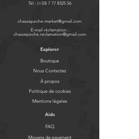
Tél : (+33)
7 77 8325 56
chassepeche.market@gmail.com
E-mail réclamation :
chassepeche.reclamation@gmail.com
Explorer
Boutique
Nous Contactez
À propos
Politique de cookies
Mentions légales
Aide
FAQ
Moyens de paiement