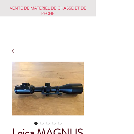
VENTE DE MATERIEL DE CHASSE ET DE
PECHE
CHASSE PECHE
MARKET
Leica MAGNUS