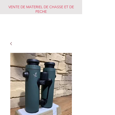
VENTE DE MATERIEL DE CHASSE ET DE
PECHE
CHASSE PECHE
MARKET