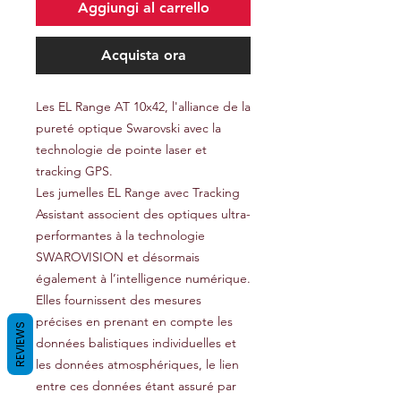
Aggiungi al carrello
Acquista ora
Les EL Range AT 10x42, l'alliance de la
pureté optique Swarovski avec la
technologie de pointe laser et
tracking GPS.
Les jumelles EL Range avec Tracking
Assistant associent des optiques ultra-
performantes à la technologie
SWAROVISION et désormais
également à l’intelligence numérique.
Elles fournissent des mesures
précises en prenant en compte les
REVIEWS
données balistiques individuelles et
les données atmosphériques, le lien
entre ces données étant assuré par