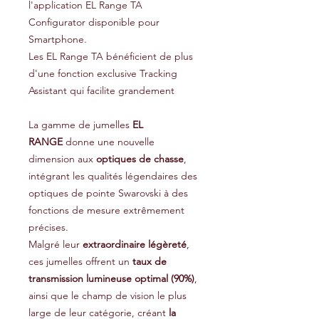
l'application EL Range TA
Configurator disponible pour
Smartphone.
Les EL Range TA bénéficient de plus
d'une fonction exclusive Tracking
Assistant qui facilite grandement
La gamme de jumelles
EL
RANGE
donne une nouvelle
dimension aux
optiques de chasse
,
intégrant les qualités légendaires des
optiques de pointe Swarovski à des
fonctions de mesure extrêmement
précises.
Malgré leur
extraordinaire légèreté
,
ces jumelles offrent un
taux de
transmission lumineuse optimal (90%)
,
ainsi que le champ de vision le plus
large de leur catégorie, créant
la