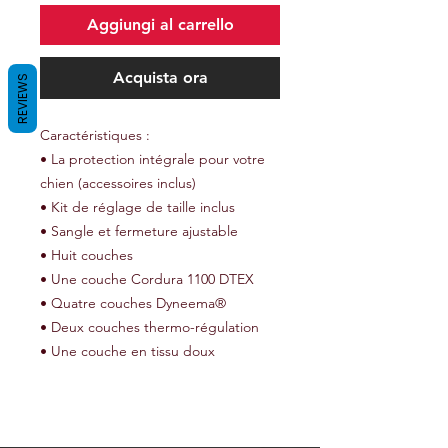
Aggiungi al carrello
Acquista ora
REVIEWS
Caractéristiques :
• La protection intégrale pour votre
chien (accessoires inclus)
• Kit de réglage de taille inclus
• Sangle et fermeture ajustable
• Huit couches
• Une couche Cordura 1100 DTEX
• Quatre couches Dyneema®
• Deux couches thermo-régulation
• Une couche en tissu doux