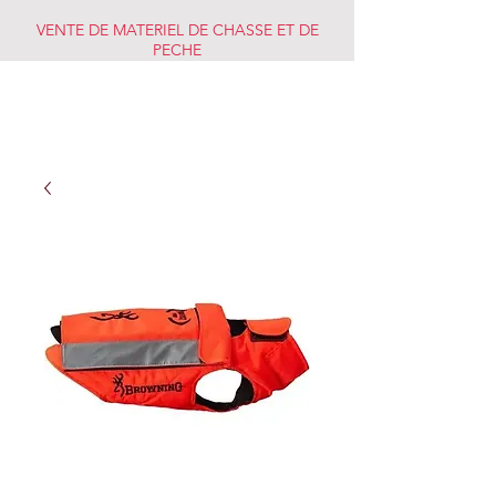
VENTE DE MATERIEL DE CHASSE ET DE
PECHE
CHASSE PECHE
MARKET