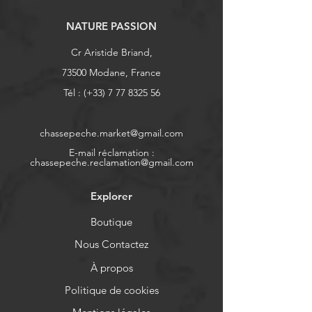
NATURE PASSION
Cr Aristide Briand,
73500 Modane, France
Tél : (+33)
7 77 8325 56
chassepeche.market@gmail.com
E-mail réclamation :
chassepeche.reclamation@gmail.com
Explorer
Boutique
Nous Contactez
À propos
Politique de cookies