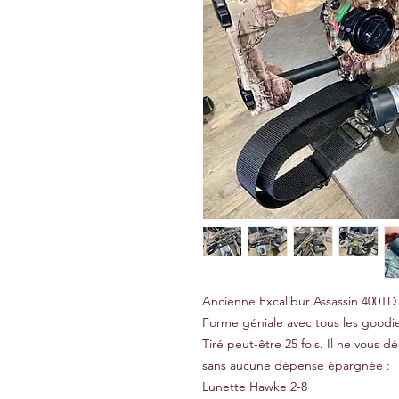
Ancienne Excalibur Assassin 400TD 
Forme géniale avec tous les goodie
Tiré peut-être 25 fois. Il ne vous d
sans aucune dépense épargnée :
Lunette Hawke 2-8