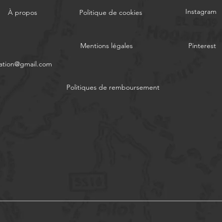
Instagram
À propos
Politique de cookies
Mentions légales
Pinterest
ation@gmail.com
Politiques de remboursement