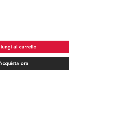
ungi al carrello
Acquista ora