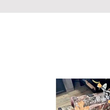
CHASSE PECHE MARKET