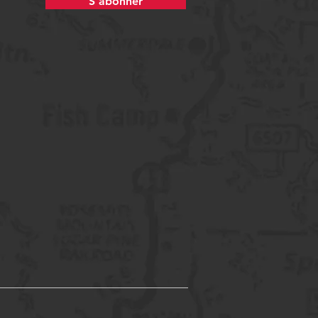
S'abonner