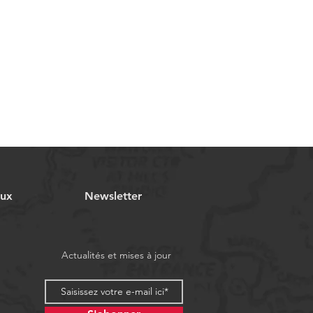
aux
Newsletter
Actualités et mises à jour