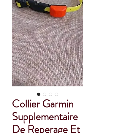
Collier Garmin
Supplementaire
De Reperage Et