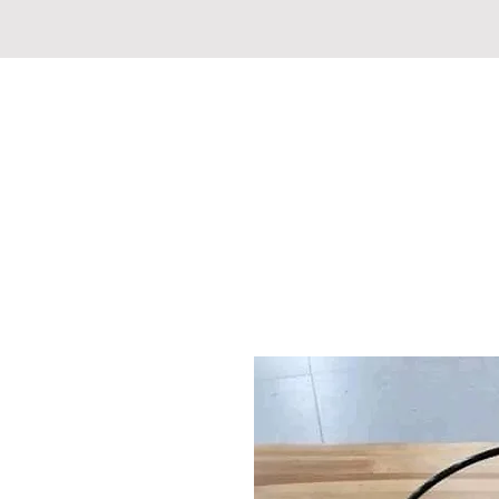
CHASSE PECHE MARKET