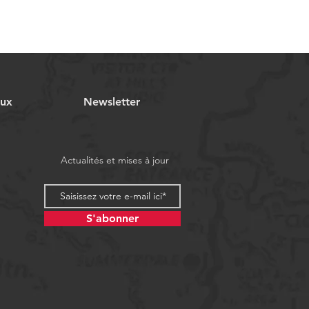
aux
Newsletter
Actualités et mises à jour
S'abonner