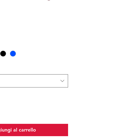
ungi al carrello