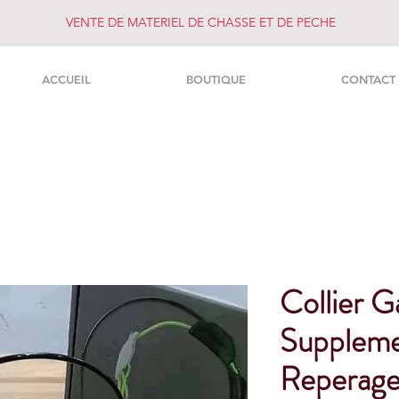
VENTE DE MATERIEL DE CHASSE ET DE PECHE
ACCUEIL
BOUTIQUE
CONTACT
Collier G
Suppleme
Reperage