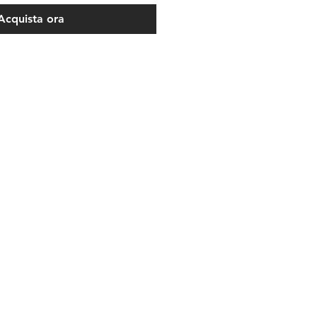
Acquista ora